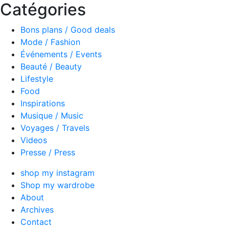
Catégories
Bons plans / Good deals
Mode / Fashion
Événements / Events
Beauté / Beauty
Lifestyle
Food
Inspirations
Musique / Music
Voyages / Travels
Videos
Presse / Press
shop my instagram
Shop my wardrobe
About
Archives
Contact