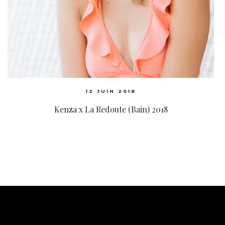
12 JUIN 2018
Kenza x La Redoute (Bain) 2018