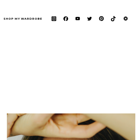
SHOP MY WARDROBE