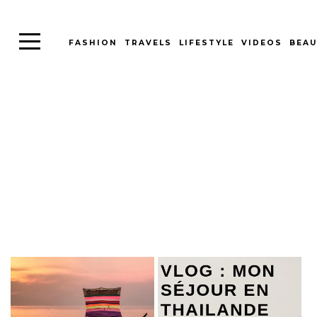
FASHION
TRAVELS
LIFESTYLE
VIDEOS
BEAU