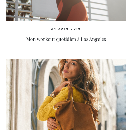
24 JUIN 2018
Mon workout quotidien à Los Angeles