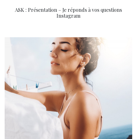
ASK : Présentation – Je réponds à vos questions
Instagram