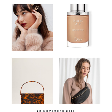
22 NOVEMBRE 2018