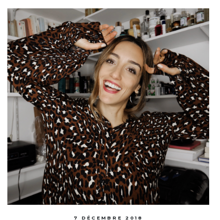
7 DÉCEMBRE 2018