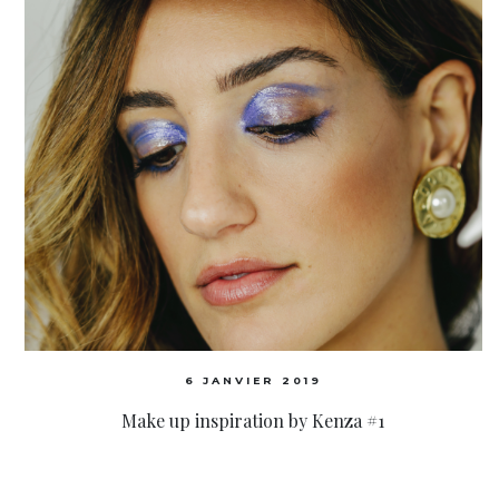
6 JANVIER 2019
Make up inspiration by Kenza #1