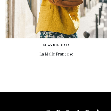
15 AVRIL 2018
La Malle Francaise