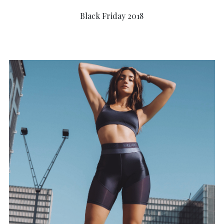
Black Friday 2018