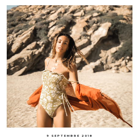
9 SEPTEMBRE 2018