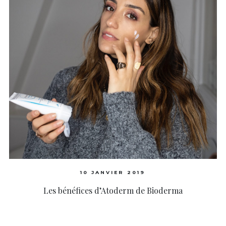
10 JANVIER 2019
Les bénéfices d’Atoderm de Bioderma