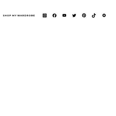
SHOP MY WARDROBE