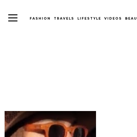
FASHION
TRAVELS
LIFESTYLE
VIDEOS
BEAU