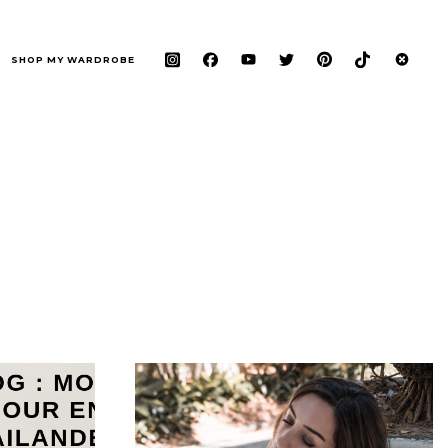
SHOP MY WARDROBE