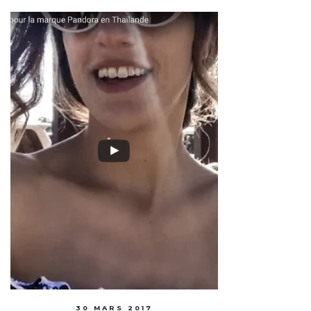
30 MARS 2017