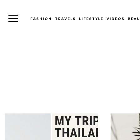
FASHION
TRAVELS
LIFESTYLE
VIDEOS
BEAU