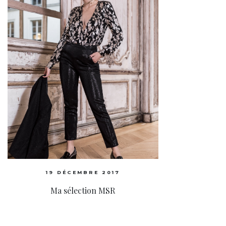
19 DÉCEMBRE 2017
Ma sélection MSR