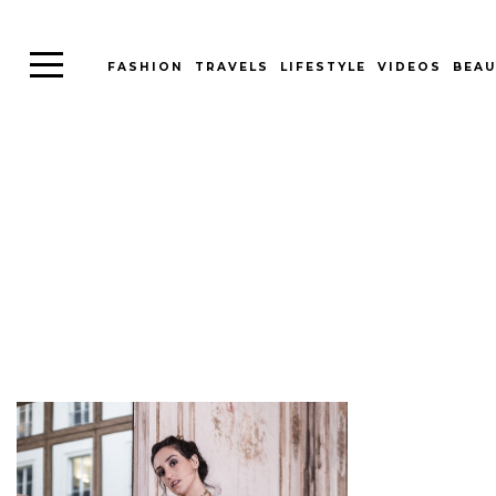
FASHION
TRAVELS
LIFESTYLE
VIDEOS
BEAU