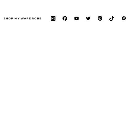
SHOP MY WARDROBE