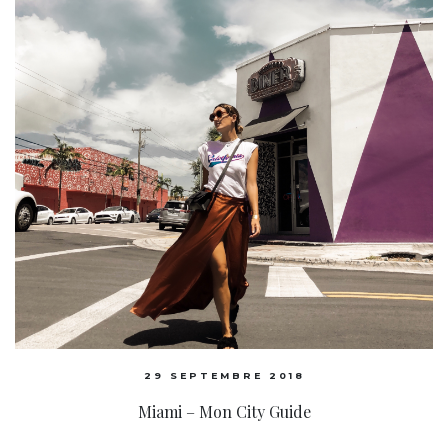
29 SEPTEMBRE 2018
Miami – Mon City Guide