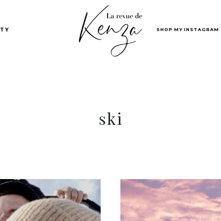
SHOP MY INSTAGRAM
TY
ski