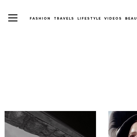
FASHION
TRAVELS
LIFESTYLE
VIDEOS
BEAU