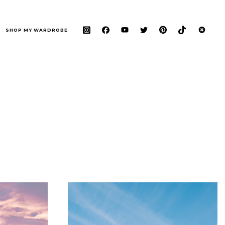
SHOP MY WARDROBE