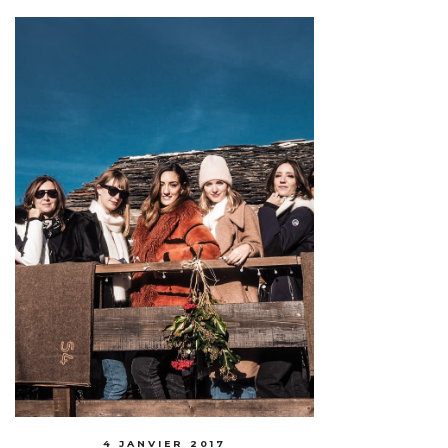
4 JANVIER 2017