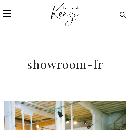
showroom-fr