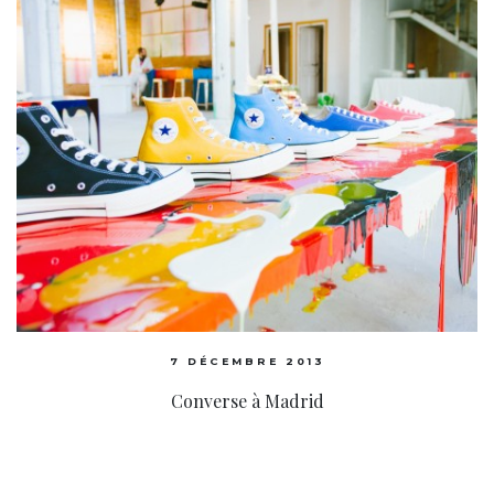
7 DÉCEMBRE 2013
Converse à Madrid