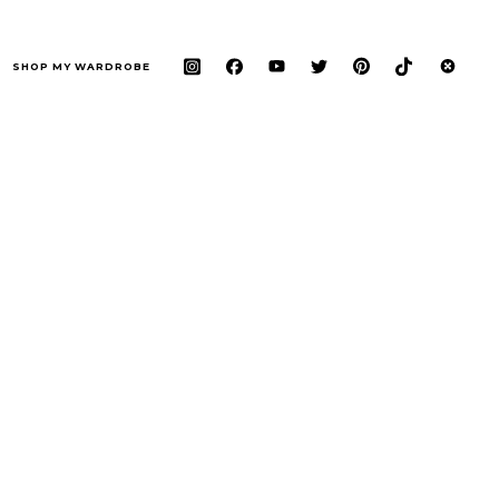
SHOP MY WARDROBE