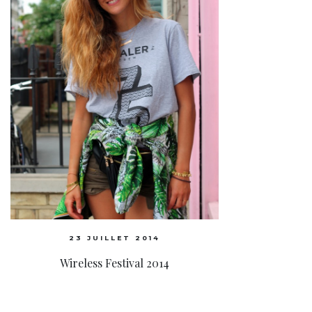
23 JUILLET 2014
Wireless Festival 2014