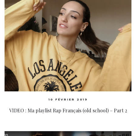
10 FÉVRIER 2019
VIDEO : Ma playlist Rap Français (old school) – Part 2