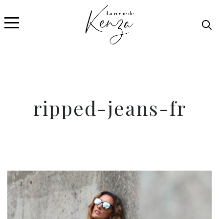
ripped-jeans-fr