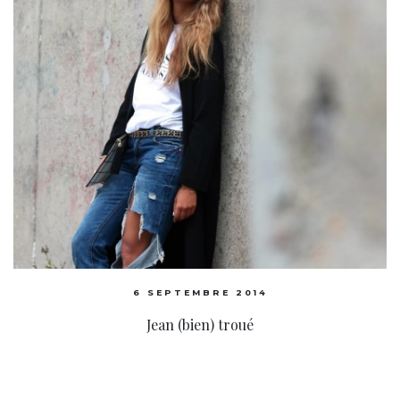
6 SEPTEMBRE 2014
Jean (bien) troué