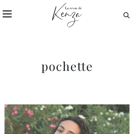
pochette