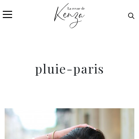
pluie-paris