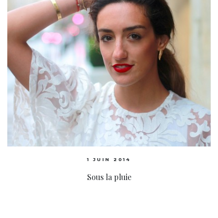
1 JUIN 2014
Sous la pluie