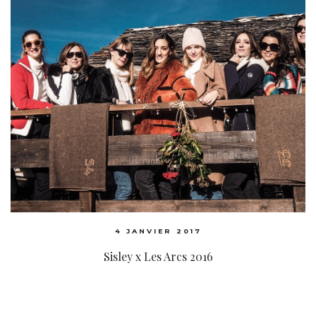
4 JANVIER 2017
Sisley x Les Arcs 2016