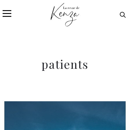
patients