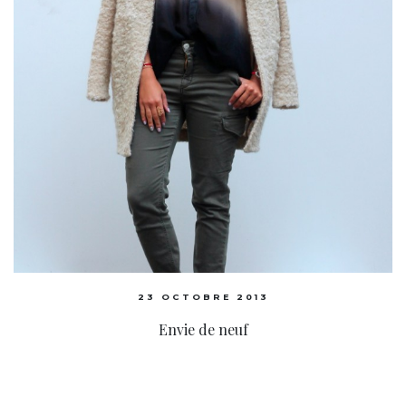
23 OCTOBRE 2013
Envie de neuf