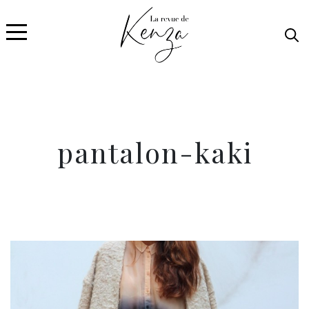
pantalon-kaki