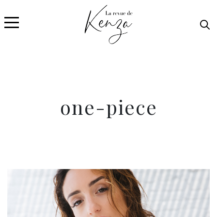
one-piece