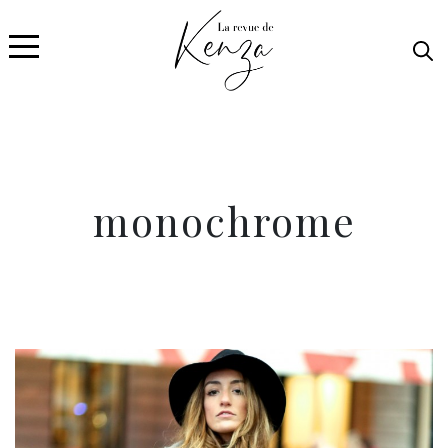
monochrome