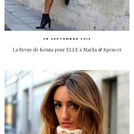
28 SEPTEMBRE 2014
La Revue de Kenza pour ELLE x Marks & Spencer