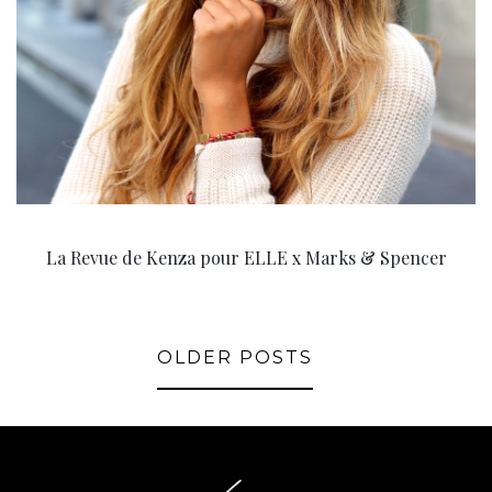
La Revue de Kenza pour ELLE x Marks & Spencer
OLDER POSTS