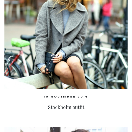
19 NOVEMBRE 2014
Stockholm outfit