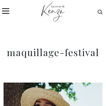
maquillage-festival