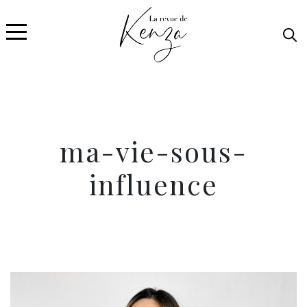
ma-vie-sous-
influence