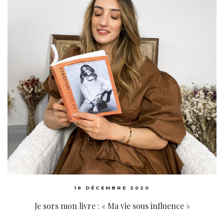
16 DÉCEMBRE 2020
Je sors mon livre : « Ma vie sous influence »