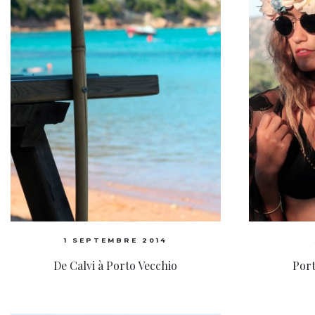
1 SEPTEMBRE 2014
De Calvi à Porto Vecchio
Port