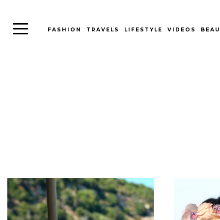
FASHION
TRAVELS
LIFESTYLE
VIDEOS
BEAU