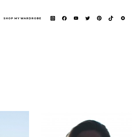
SHOP MY WARDROBE