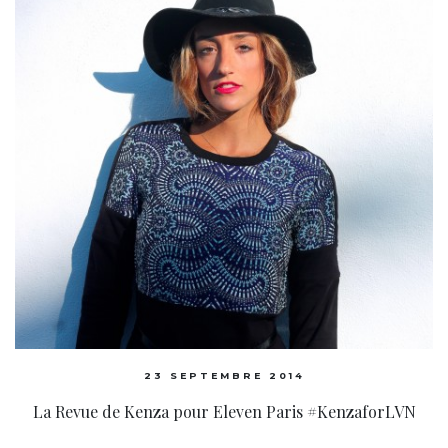
23 SEPTEMBRE 2014
La Revue de Kenza pour Eleven Paris #KenzaforLVN