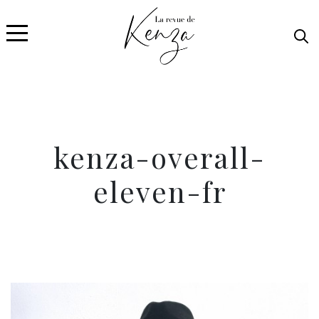
kenza-overall-
eleven-fr