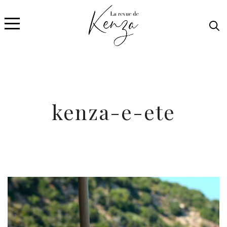
kenza-e-ete