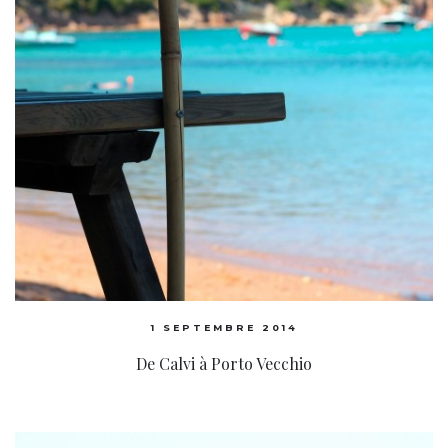
1 SEPTEMBRE 2014
De Calvi à Porto Vecchio