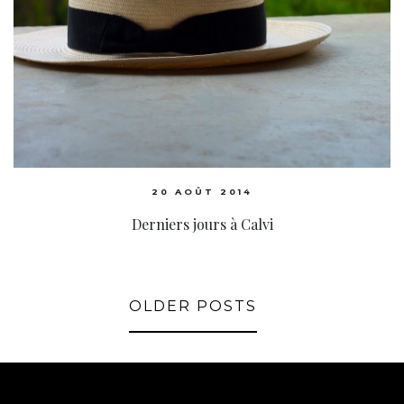
20 AOÛT 2014
Derniers jours à Calvi
OLDER POSTS