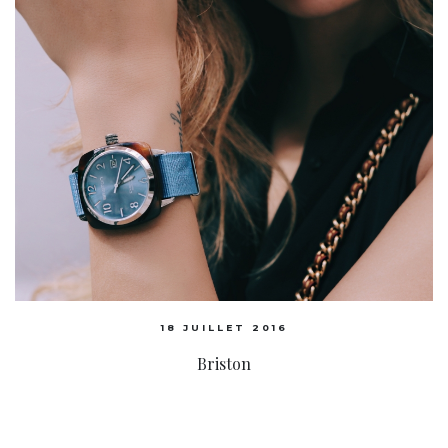
18 JUILLET 2016
Briston