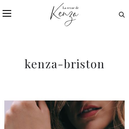
kenza-briston