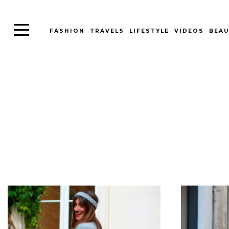
FASHION
TRAVELS
LIFESTYLE
VIDEOS
BEAU