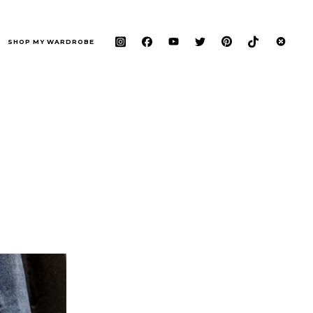
SHOP MY WARDROBE