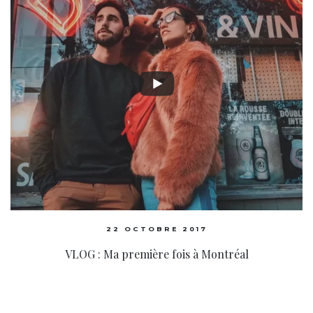
22 OCTOBRE 2017
VLOG : Ma première fois à Montréal