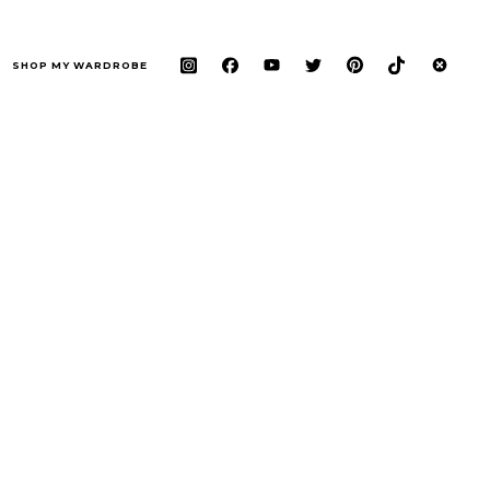
SHOP MY WARDROBE