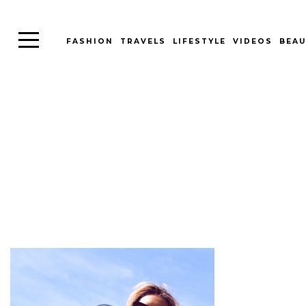
FASHION
TRAVELS
LIFESTYLE
VIDEOS
BEAU