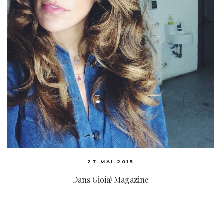
27 MAI 2015
Dans Gioia! Magazine