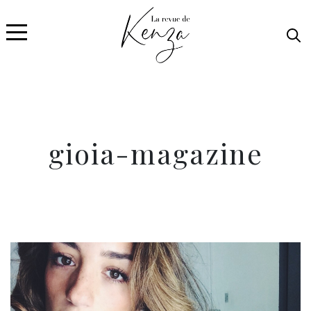
gioia-magazine