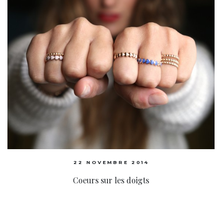
22 NOVEMBRE 2014
Coeurs sur les doigts