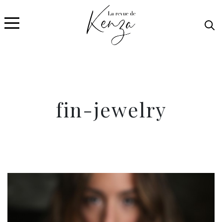
fin-jewelry