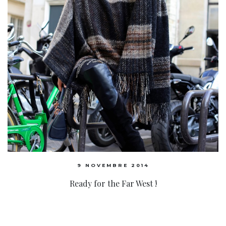
9 NOVEMBRE 2014
Ready for the Far West !