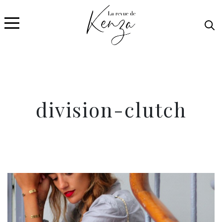
division-clutch