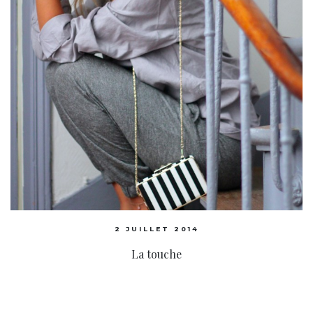
2 JUILLET 2014
La touche