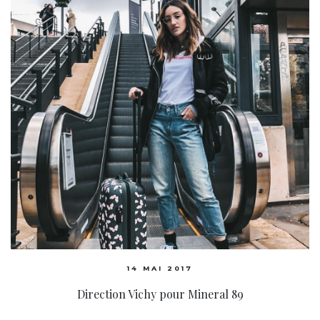
14 MAI 2017
Direction Vichy pour Mineral 89