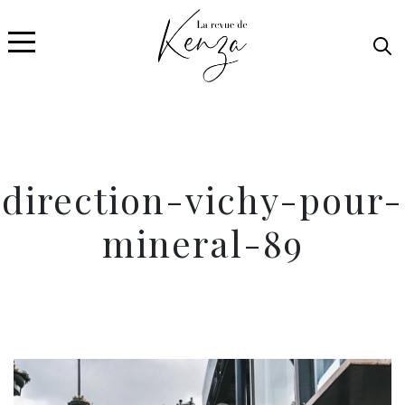
direction-vichy-pour-
mineral-89