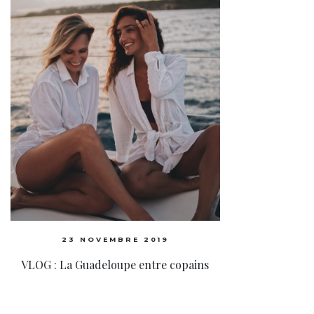
23 NOVEMBRE 2019
VLOG : La Guadeloupe entre copains