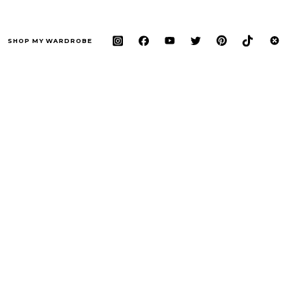
SHOP MY WARDROBE