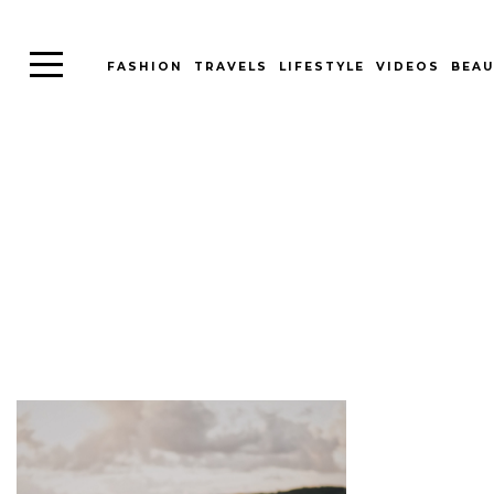
FASHION
TRAVELS
LIFESTYLE
VIDEOS
BEAU