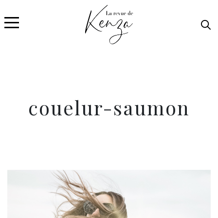
couelur-saumon