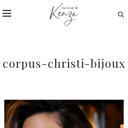
corpus-christi-bijoux