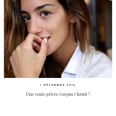
1 DÉCEMBRE 2014
Une vente privée Corpus Christi ?