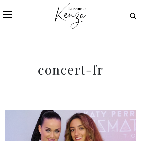
concert-fr