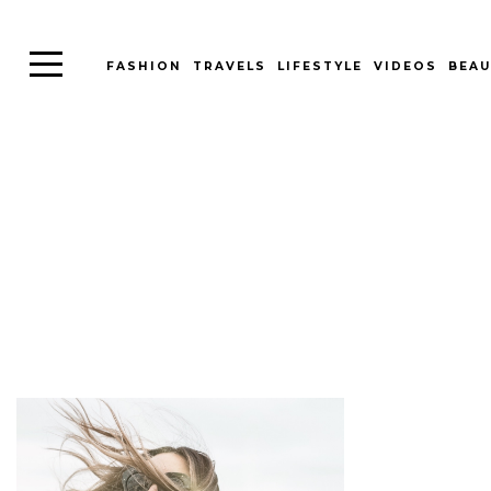
FASHION
TRAVELS
LIFESTYLE
VIDEOS
BEAU