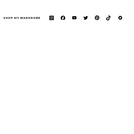
SHOP MY WARDROBE