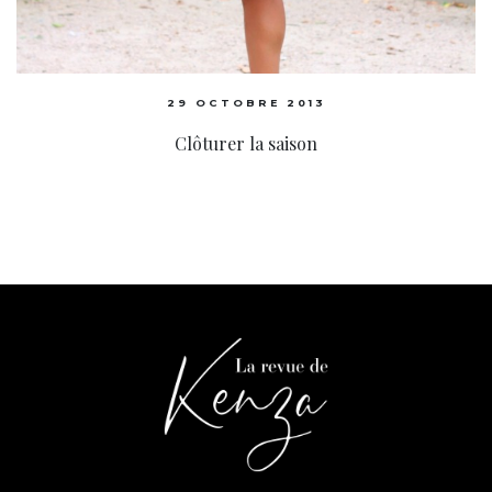
29 OCTOBRE 2013
Clôturer la saison