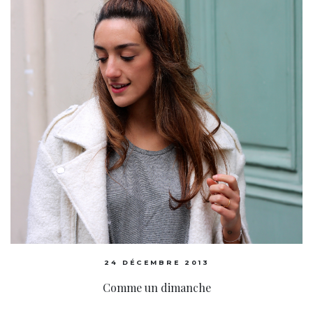
24 DÉCEMBRE 2013
Comme un dimanche