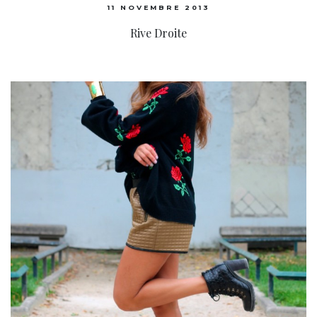
11 NOVEMBRE 2013
Rive Droite