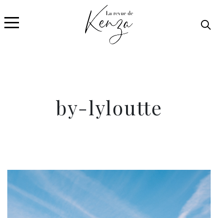
by-lyloutte