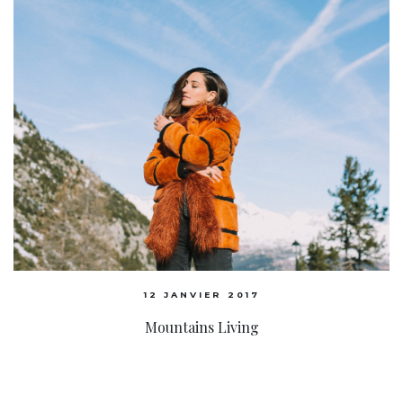
12 JANVIER 2017
Mountains Living