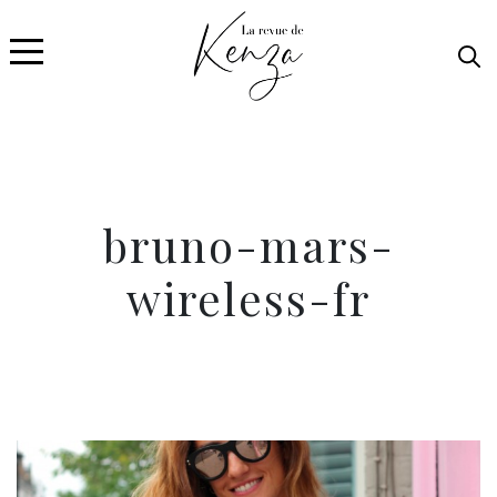
bruno-mars-
wireless-fr