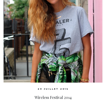
23 JUILLET 2014
Wireless Festival 2014