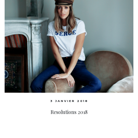
3 JANVIER 2018
Resolutions 2018