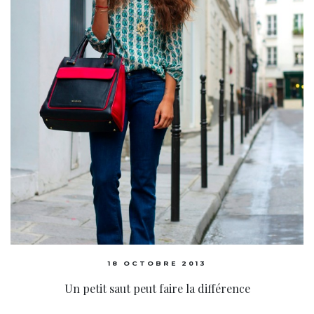
18 OCTOBRE 2013
Un petit saut peut faire la différence