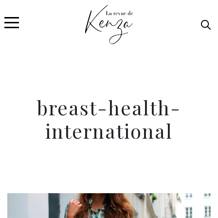
breast-health-
international