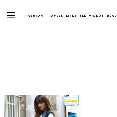
FASHION
TRAVELS
LIFESTYLE
VIDEOS
BEAU