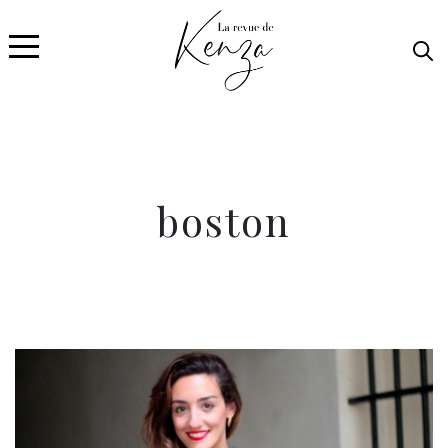
boston