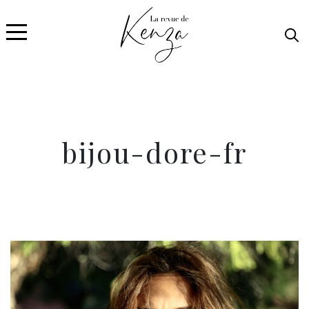
bijou-dore-fr