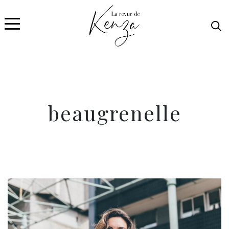
beaugrenelle