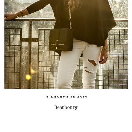
18 DÉCEMBRE 2014
Beaubourg