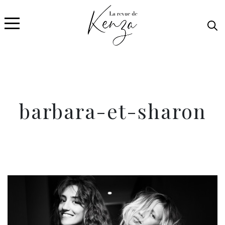
barbara-et-sharon