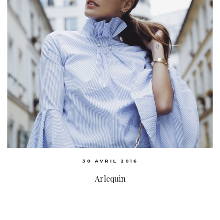
30 AVRIL 2016
Arlequin