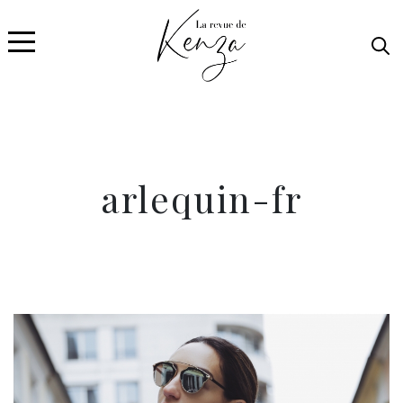
arlequin-fr