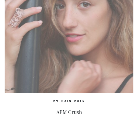
27 JUIN 2014
APM Crush