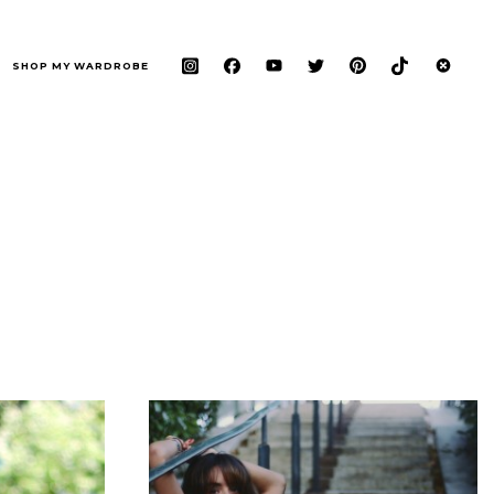
SHOP MY WARDROBE