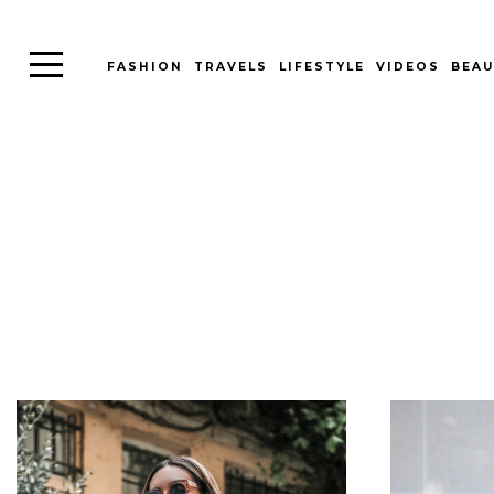
FASHION
TRAVELS
LIFESTYLE
VIDEOS
BEAU